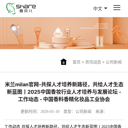
中文
首页
>
资讯动态
>
公司新闻
米兰milan官网-共探人才培养新路径，共绘人才生态
新蓝图丨2025中国香妆行业人才培养与发展论坛 -
工作动态 - 中国香料香精化妆品工业协会
更新时间：2026-01-10
类型：公司新闻
来源：
工作动态 共探人才培养新路径，共绘人才生态新蓝图丨2025中国香